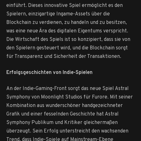
einführt. Dieses innovative Spiel ermöglicht es den
Spielern, einzigartige Ingame-Assets über die
Blockchain zu verdienen, zu handeln und zu besitzen,
was eine neue Ära des digitalen Eigentums verspricht.
Die Wirtschaft des Spiels ist so konzipiert, dass sie von
den Spielern gesteuert wird, und die Blockchain sorgt
für Transparenz und Sicherheit der Transaktionen.
Erfolgsgeschichten von Indie-Spielen
An der Indie-Gaming-Front sorgt das neue Spiel Astral
Symphony von Moonlight Studios für Furore. Mit seiner
Kombination aus wunderschöner handgezeichneter
Grafik und einer fesselnden Geschichte hat Astral
Symphony Publikum und Kritiker gleichermaßen
überzeugt. Sein Erfolg unterstreicht den wachsenden
Trend, dass Indie-Spiele auf Mainstream-Ebene