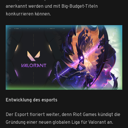
anerkannt werden und mit Big-Budget-Titeln
konkurrieren können.
Entwicklung des esports
Der Esport floriert weiter, denn Riot Games kündigt die
Gründung einer neuen globalen Liga für Valorant an.