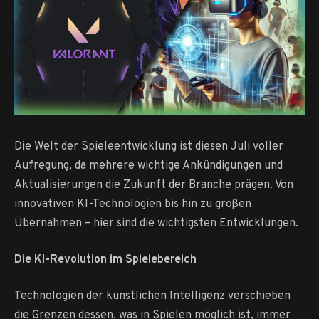
Die Welt der Spieleentwicklung ist diesen Juli voller
Aufregung, da mehrere wichtige Ankündigungen und
Aktualisierungen die Zukunft der Branche prägen. Von
innovativen KI-Technologien bis hin zu großen
Übernahmen – hier sind die wichtigsten Entwicklungen.
Die KI-Revolution im Spielebereich
Technologien der künstlichen Intelligenz verschieben
die Grenzen dessen, was in Spielen möglich ist, immer