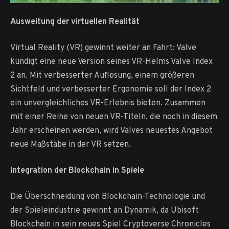
Ausweitung der virtuellen Realität
Virtual Reality (VR) gewinnt weiter an Fahrt: Valve
kündigt eine neue Version seines VR-Helms Valve Index
2 an. Mit verbesserter Auflösung, einem größeren
Sichtfeld und verbesserter Ergonomie soll der Index 2
ein unvergleichliches VR-Erlebnis bieten. Zusammen
mit einer Reihe von neuen VR-Titeln, die noch in diesem
Jahr erscheinen werden, wird Valves neuestes Angebot
neue Maßstäbe in der VR setzen.
Integration der Blockchain in Spiele
Die Überschneidung von Blockchain-Technologie und
der Spieleindustrie gewinnt an Dynamik, da Ubisoft
Blockchain in sein neues Spiel Cryptoverse Chronicles