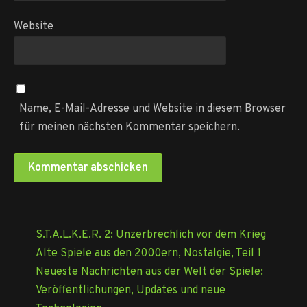
Website
Name, E-Mail-Adresse und Website in diesem Browser
für meinen nächsten Kommentar speichern.
S.T.A.L.K.E.R. 2: Unzerbrechlich vor dem Krieg
Alte Spiele aus den 2000ern, Nostalgie, Teil 1
Neueste Nachrichten aus der Welt der Spiele:
Veröffentlichungen, Updates und neue