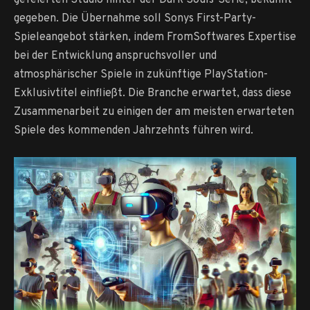
gegeben. Die Übernahme soll Sonys First-Party-
Spieleangebot stärken, indem FromSoftwares Expertise
bei der Entwicklung anspruchsvoller und
atmosphärischer Spiele in zukünftige PlayStation-
Exklusivtitel einfließt. Die Branche erwartet, dass diese
Zusammenarbeit zu einigen der am meisten erwarteten
Spiele des kommenden Jahrzehnts führen wird.