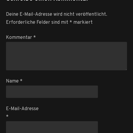
Deine E-Mail-Adresse wird nicht veröffentlicht.
Erforderliche Felder sind mit
*
markiert
Kommentar
*
Name
*
E-Mail-Adresse
*