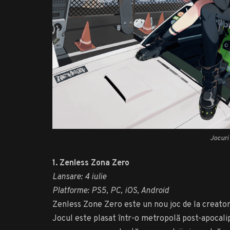
Jocuri
1. Zenless Zona Zero
Lansare: 4 iulie
Platforme: PS5, PC, iOS, Android
Zenless Zone Zero este un nou joc de la creator
Jocul este plasat într-o metropolă post-apocalip