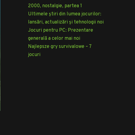
2000, nostalgie, partea 1
Ultimele știri din lumea jocurilor:
lansări, actualizări și tehnologii noi
Jocuri pentru PC: Prezentare
generală a celor mai noi
Najlepsze gry survivalowe – 7
jocuri