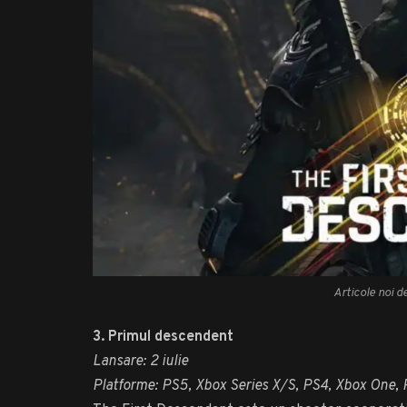
Articole noi d
3. Primul descendent
Lansare: 2 iulie
Platforme: PS5, Xbox Series X/S, PS4, Xbox One,