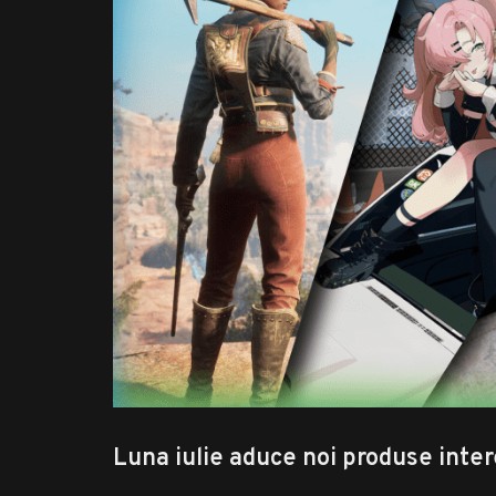
Luna iulie aduce noi produse inte