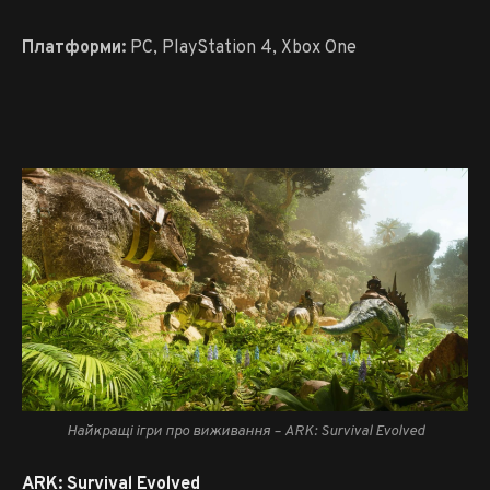
Платформи:
PC, PlayStation 4, Xbox One
Найкращі ігри про виживання – ARK: Survival Evolved
ARK: Survival Evolved