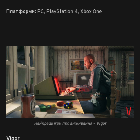
Платформи:
PC, PlayStation 4, Xbox One
Найкращі ігри про виживання –
Vigor
Vigor