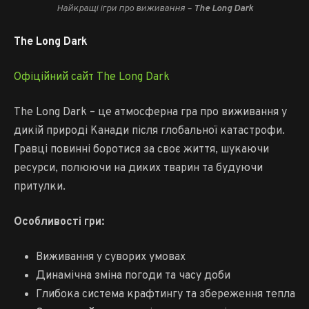
Найкращі ігри про виживання –
The Long Dark
The Long Dark
Офіційний сайт The Long Dark
The Long Dark – це атмосферна гра про виживання у
дикій природі Канади після глобальної катастрофи.
Гравці повинні боротися за своє життя, шукаючи
ресурси, полюючи на диких тварин та будуючи
притулки.
Особливості гри:
Виживання у суворих умовах
Динамічна зміна погоди та часу доби
Глибока система крафтингу та збереження тепла