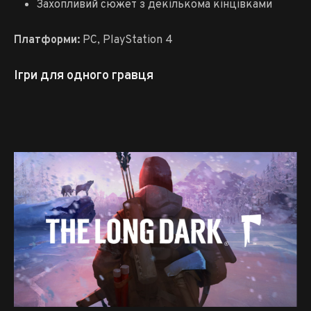
Захопливий сюжет з декількома кінцівками
Платформи:
PC, PlayStation 4
Ігри для одного гравця