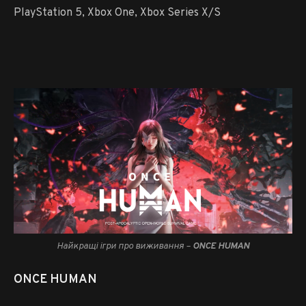
PlayStation 5, Xbox One, Xbox Series X/S
Найкращі ігри про виживання –
ONCE HUMAN
ONCE HUMAN