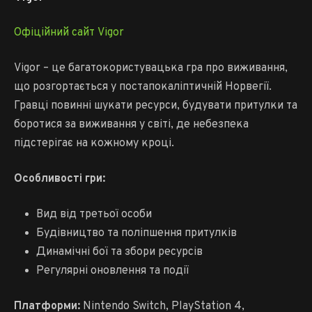
Офіційний сайт Vigor
Vigor – це багатокористувацька гра про виживання,
що розгортається у постапокаліптичній Норвегії.
Гравці повинні шукати ресурси, будувати притулки та
боротися за виживання у світі, де небезпека
підстерігає на кожному кроці.
Особливості гри:
Вид від третьої особи
Будівництво та поліпшення притулків
Динамічні бої та збори ресурсів
Регулярні оновлення та події
Платформи:
Nintendo Switch, PlayStation 4,