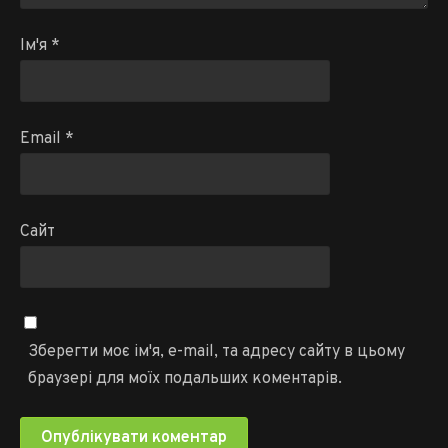
Ім'я
*
Email
*
Сайт
Зберегти моє ім'я, e-mail, та адресу сайту в цьому
браузері для моїх подальших коментарів.