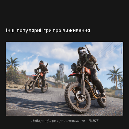
Інші популярні ігри про виживання
Найкращі ігри про виживання –
RUST