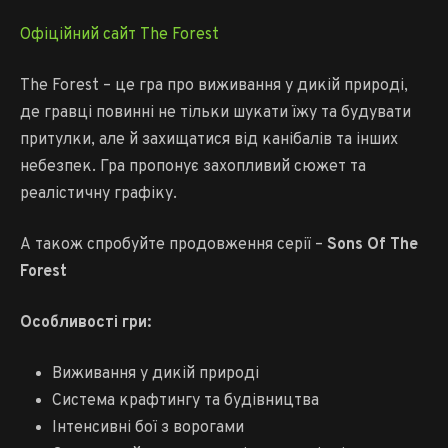
Офіційний сайт The Forest
The Forest – це гра про виживання у дикій природі,
де гравці повинні не тільки шукати їжу та будувати
притулки, але й захищатися від канібалів та інших
небезпек. Гра пропонує захопливий сюжет та
реалістичну графіку.
А також спробуйте продовження серії –
Sons Of The
Forest
Особливості гри:
Виживання у дикій природі
Система крафтингу та будівництва
Інтенсивні бої з ворогами