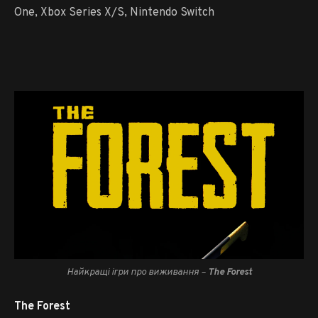
One, Xbox Series X/S, Nintendo Switch
Найкращі ігри про виживання –
The Forest
The Forest