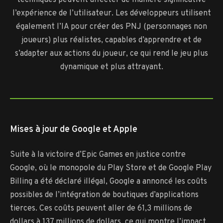
techniques peuvent affecter de manière significative
l’expérience de l’utilisateur. Les développeurs utilisent
également l’IA pour créer des PNJ (personnages non
joueurs) plus réalistes, capables d’apprendre et de
s’adapter aux actions du joueur, ce qui rend le jeu plus
dynamique et plus attrayant.
Mises à jour de Google et Apple
Suite à la victoire d’Epic Games en justice contre
Google, où le monopole du Play Store et de Google Play
Billing a été déclaré illégal, Google a annoncé les coûts
possibles de l’intégration de boutiques d’applications
tierces. Ces coûts peuvent aller de 61,3 millions de
dollars à 137 millions de dollars, ce qui montre l’impact