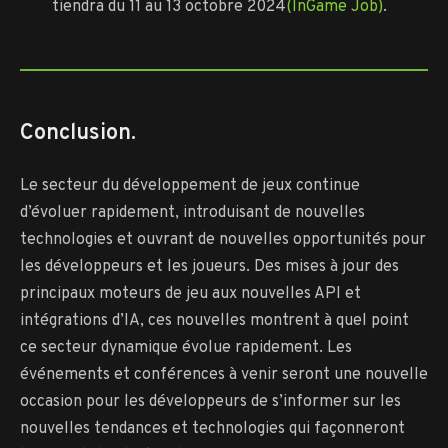
tiendra du 11 au 13 octobre 2024
(InGame Job)
.
Conclusion.
Le secteur du développement de jeux continue
d’évoluer rapidement, introduisant de nouvelles
technologies et ouvrant de nouvelles opportunités pour
les développeurs et les joueurs. Des mises à jour des
principaux moteurs de jeu aux nouvelles API et
intégrations d’IA, ces nouvelles montrent à quel point
ce secteur dynamique évolue rapidement. Les
événements et conférences à venir seront une nouvelle
occasion pour les développeurs de s’informer sur les
nouvelles tendances et technologies qui façonneront