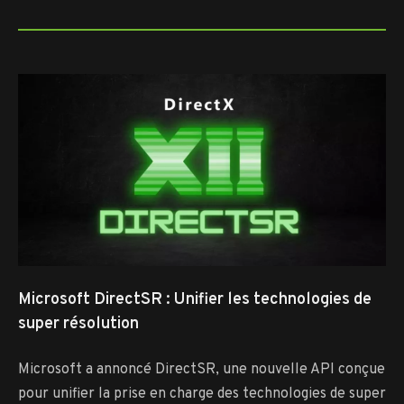
Microsoft DirectSR : Unifier les technologies de
super résolution
Microsoft a annoncé DirectSR, une nouvelle API conçue
pour unifier la prise en charge des technologies de super