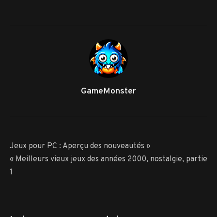
Dernières
nouvelles
du
monde
du
jeu
:
sorties,
GameMonster
mises
à
jour
et
nouvelles
Navigation
Jeux pour PC : Aperçu des nouveautés »
technologies
de
« Meilleurs vieux jeux des années 2000, nostalgie, partie
1
l’article