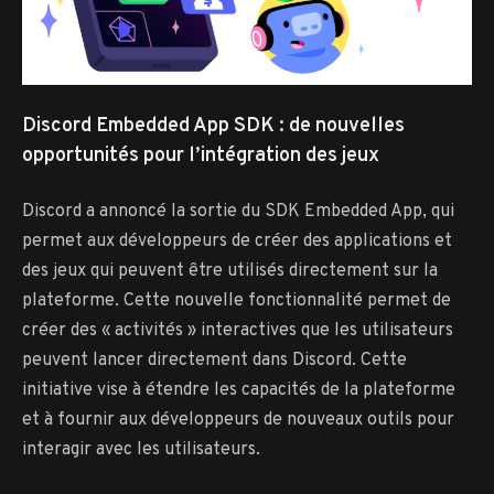
Discord Embedded App SDK : de nouvelles
opportunités pour l’intégration des jeux
Discord a annoncé la sortie du SDK Embedded App, qui
permet aux développeurs de créer des applications et
des jeux qui peuvent être utilisés directement sur la
plateforme. Cette nouvelle fonctionnalité permet de
créer des « activités » interactives que les utilisateurs
peuvent lancer directement dans Discord. Cette
initiative vise à étendre les capacités de la plateforme
et à fournir aux développeurs de nouveaux outils pour
interagir avec les utilisateurs.