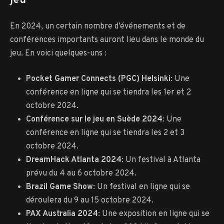
jeu
En 2024, un certain nombre d’événements et de
conférences importants auront lieu dans le monde du
jeu. En voici quelques-uns :
Pocket Gamer Connects (PGC) Helsinki
: Une
conférence en ligne qui se tiendra les 1er et 2
octobre 2024.
Conférence sur le jeu en Suède 2024
: Une
conférence en ligne qui se tiendra les 2 et 3
octobre 2024.
DreamHack Atlanta 2024
: Un festival à Atlanta
prévu du 4 au 6 octobre 2024.
Brazil Game Show
: Un festival en ligne qui se
déroulera du 9 au 15 octobre 2024.
PAX Australia 2024
: Une exposition en ligne qui se