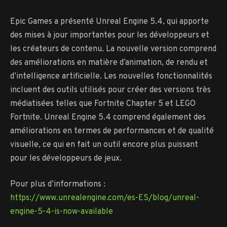
Epic Games a présenté Unreal Engine 5.4, qui apporte
des mises à jour importantes pour les développeurs et
les créateurs de contenu. La nouvelle version comprend
des améliorations en matière d’animation, de rendu et
d’intelligence artificielle. Les nouvelles fonctionnalités
incluent des outils utilisés pour créer des versions très
médiatisées telles que Fortnite Chapter 5 et LEGO
Fortnite. Unreal Engine 5.4 comprend également des
améliorations en termes de performances et de qualité
visuelle, ce qui en fait un outil encore plus puissant
pour les développeurs de jeux.
Pour plus d’informations :
https://www.unrealengine.com/es-ES/blog/unreal-
engine-5-4-is-now-available