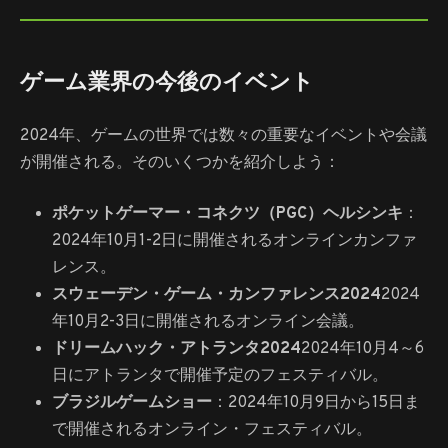
ゲーム業界の今後のイベント
2024年、ゲームの世界では数々の重要なイベントや会議
が開催される。そのいくつかを紹介しよう：
ポケットゲーマー・コネクツ（PGC）ヘルシンキ
：
2024年10月1-2日に開催されるオンラインカンファ
レンス。
スウェーデン・ゲーム・カンファレンス2024
2024
年10月2-3日に開催されるオンライン会議。
ドリームハック・アトランタ2024
2024年10月4～6
日にアトランタで開催予定のフェスティバル。
ブラジルゲームショー
：2024年10月9日から15日ま
で開催されるオンライン・フェスティバル。