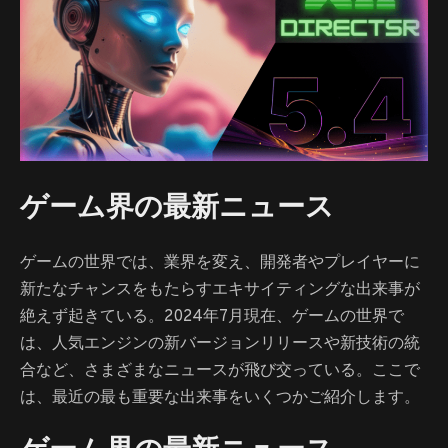
ゲーム界の最新ニュース
ゲームの世界では、業界を変え、開発者やプレイヤーに
新たなチャンスをもたらすエキサイティングな出来事が
絶えず起きている。2024年7月現在、ゲームの世界で
は、人気エンジンの新バージョンリリースや新技術の統
合など、さまざまなニュースが飛び交っている。ここで
は、最近の最も重要な出来事をいくつかご紹介します。