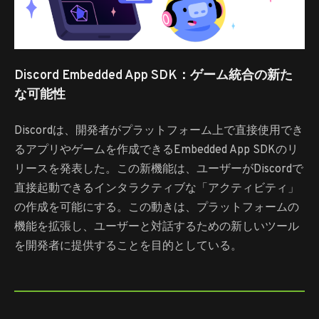
Discord Embedded App SDK：ゲーム統合の新た
な可能性
Discordは、開発者がプラットフォーム上で直接使用でき
るアプリやゲームを作成できるEmbedded App SDKのリ
リースを発表した。この新機能は、ユーザーがDiscordで
直接起動できるインタラクティブな「アクティビティ」
の作成を可能にする。この動きは、プラットフォームの
機能を拡張し、ユーザーと対話するための新しいツール
を開発者に提供することを目的としている。