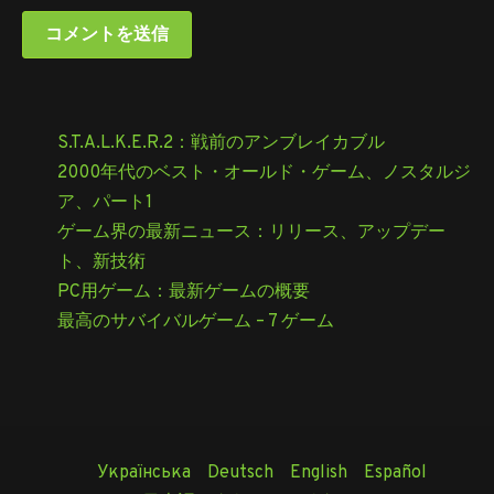
S.T.A.L.K.E.R.2：戦前のアンブレイカブル
2000年代のベスト・オールド・ゲーム、ノスタルジ
ア、パート1
ゲーム界の最新ニュース：リリース、アップデー
ト、新技術
PC用ゲーム：最新ゲームの概要
最高のサバイバルゲーム – 7 ゲーム
Українська
Deutsch
English
Español