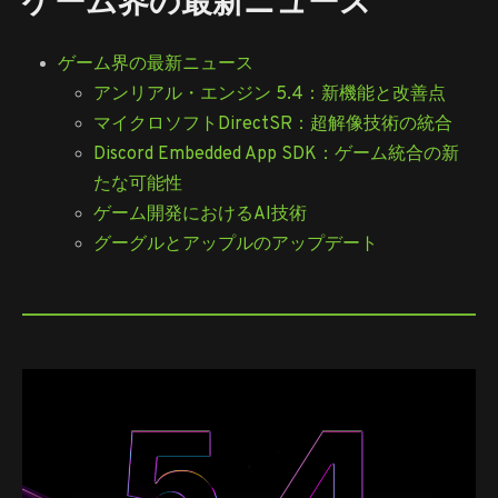
ゲーム界の最新ニュース
ゲーム界の最新ニュース
アンリアル・エンジン 5.4：新機能と改善点
マイクロソフトDirectSR：超解像技術の統合
Discord Embedded App SDK：ゲーム統合の新
たな可能性
ゲーム開発におけるAI技術
グーグルとアップルのアップデート