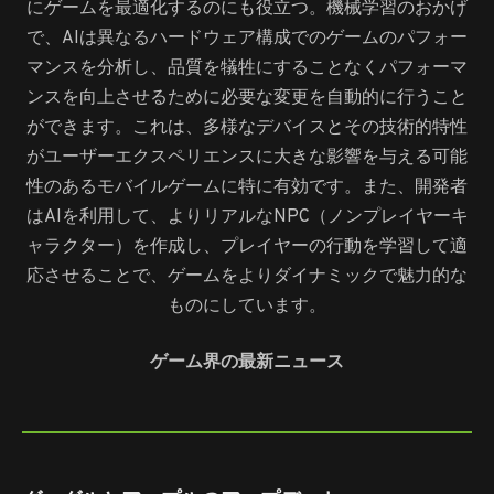
にゲームを最適化するのにも役立つ。機械学習のおかげ
で、AIは異なるハードウェア構成でのゲームのパフォー
マンスを分析し、品質を犠牲にすることなくパフォーマ
ンスを向上させるために必要な変更を自動的に行うこと
ができます。これは、多様なデバイスとその技術的特性
がユーザーエクスペリエンスに大きな影響を与える可能
性のあるモバイルゲームに特に有効です。また、開発者
はAIを利用して、よりリアルなNPC（ノンプレイヤーキ
ャラクター）を作成し、プレイヤーの行動を学習して適
応させることで、ゲームをよりダイナミックで魅力的な
ものにしています。
ゲーム界の最新ニュース