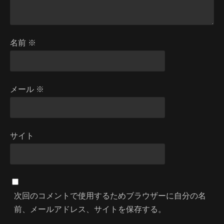
名前
※
メール
※
サイト
次回のコメントで使用するためブラウザーに自分の名
前、メールアドレス、サイトを保存する。