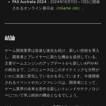
PAX Australia 2024
：2024年10月11日～13日に開催
されるオンライン展示会
（InGame Job）
。
結論
ゲーム開発業界は急速な進化を続け、新しい技術を導入
し、開発者とプレイヤーに新たな機会を提供している。
主要ゲームエンジンのアップデートから新しいAPIやAI
の統合まで、このニュースはこのダイナミックな分野が
いかに急速に変化しているかを示しています。今後開催
されるイベントやカンファレンスは、開発者にとって、
ゲーム業界の未来を形作る新しいトレンドやテクノロジ
ーについて学ぶ絶好の機会となるでしょう。