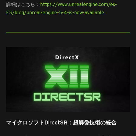
詳細はこちら：
https://www.unrealengine.com/es-
ES/blog/unreal-engine-5-4-is-now-available
マイクロソフトDirectSR：超解像技術の統合