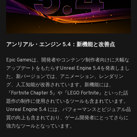
アンリアル・エンジン 5.4：新機能と改善点
Epic Gamesは、開発者やコンテンツ制作者向けに大幅な
アップデートをもたらすUnreal Engine 5.4を発表しまし
た。新バージョンでは、アニメーション、レンダリン
グ、人工知能が改善されています。新機能には、
『Fortnite Chapter 5』や『LEGO Fortnite』といった話
題作の制作に使用されているツールも含まれています。
Unreal Engine 5.4 には、パフォーマンスとビジュアル品
質の向上も含まれており、ゲーム開発者にとってさらに
強力なツールとなっています。