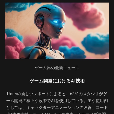
ゲーム界の最新ニュース
ゲーム開発におけるAI技術
Unityの新しいレポートによると、62％のスタジオがゲ
ーム開発の様々な段階でAIを使用している。主な使用例
としては、キャラクターアニメーションの改善、コード