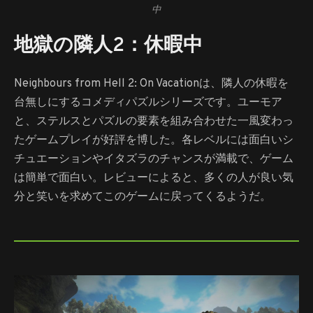
中
地獄の隣人2：休暇中
Neighbours from Hell 2: On Vacationは、隣人の休暇を
台無しにするコメディパズルシリーズです。ユーモア
と、ステルスとパズルの要素を組み合わせた一風変わっ
たゲームプレイが好評を博した。各レベルには面白いシ
チュエーションやイタズラのチャンスが満載で、ゲーム
は簡単で面白い。レビューによると、多くの人が良い気
分と笑いを求めてこのゲームに戻ってくるようだ。