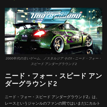
2000年代の古いゲーム、ノスタルジア その1 – ニード・フォー・
スピード アンダーグラウンド2
ニード・フォー・スピード アン
ダーグラウンド2
ニード・フォー・スピード アンダーグラウンド2』は、
レースというジャンルのファンの間ではいまだにカルト