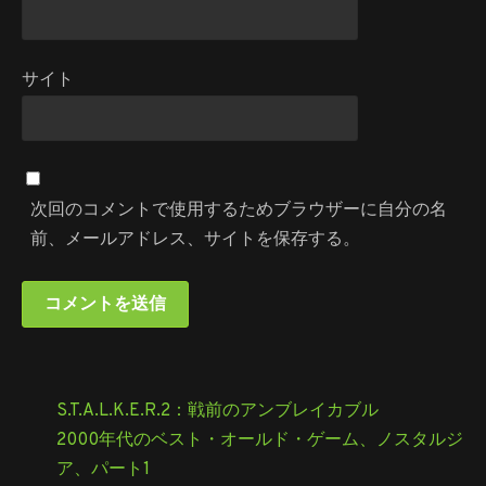
サイト
次回のコメントで使用するためブラウザーに自分の名
前、メールアドレス、サイトを保存する。
S.T.A.L.K.E.R.2：戦前のアンブレイカブル
2000年代のベスト・オールド・ゲーム、ノスタルジ
ア、パート1