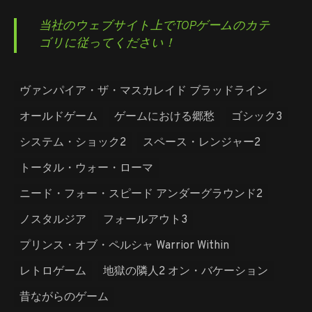
当社のウェブサイト上でTOPゲームのカテ
ゴリに従ってください！
ヴァンパイア・ザ・マスカレイド ブラッドライン
オールドゲーム
ゲームにおける郷愁
ゴシック3
システム・ショック2
スペース・レンジャー2
トータル・ウォー・ローマ
ニード・フォー・スピード アンダーグラウンド2
ノスタルジア
フォールアウト3
プリンス・オブ・ペルシャ Warrior Within
レトロゲーム
地獄の隣人2 オン・バケーション
昔ながらのゲーム