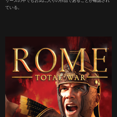
リーズの中でもお気に入りの作品であることが確認され
ている。