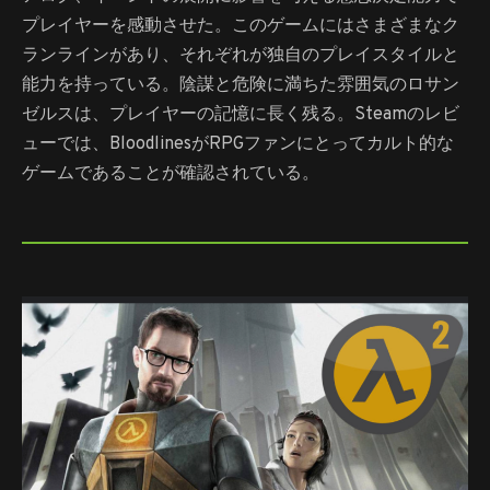
プレイヤーを感動させた。このゲームにはさまざまなク
ランラインがあり、それぞれが独自のプレイスタイルと
能力を持っている。陰謀と危険に満ちた雰囲気のロサン
ゼルスは、プレイヤーの記憶に長く残る。Steamのレビ
ューでは、BloodlinesがRPGファンにとってカルト的な
ゲームであることが確認されている。