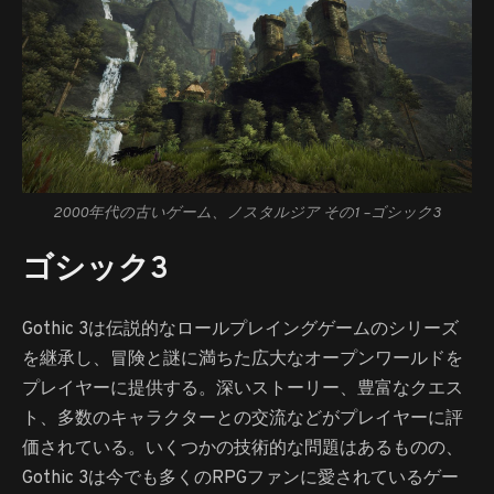
2000年代の古いゲーム、ノスタルジア その1 –
ゴシック3
ゴシック3
Gothic 3は伝説的なロールプレイングゲームのシリーズ
を継承し、冒険と謎に満ちた広大なオープンワールドを
プレイヤーに提供する。深いストーリー、豊富なクエス
ト、多数のキャラクターとの交流などがプレイヤーに評
価されている。いくつかの技術的な問題はあるものの、
Gothic 3は今でも多くのRPGファンに愛されているゲー