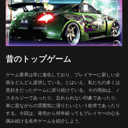
昔のトップゲーム
ゲーム業界は常に進化しており、プレイヤーに新しい企
画をどんどん提供している。とはいえ、私たちの多くは
昔好きだったゲームに戻り続けている。その理由は、ノ
スタルジーであったり、忘れられない印象であったり、
単に昔ながらの雰囲気に浸りたいという欲求であったり
する。今回は、発売から何年経ってもプレイヤーの心を
掴み続ける名作ゲームを紹介しよう。