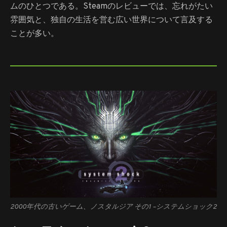
ムのひとつである。Steamのレビューでは、忘れがたい
雰囲気と、独自の生活を営む広い世界について言及する
ことが多い。
2000年代の古いゲーム、ノスタルジア その1 –
システムショック2