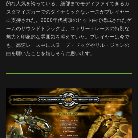
的な人気を誇っている。細部までモディファイできるカ
スタマイズカーでのダイナミックなレースがプレイヤー
に支持された。2000年代初頭のヒット曲で構成されたゲ
ームのサウンドトラックは、ストリートレースの特別な
魅力と印象的な雰囲気を添えていた。プレイヤーは今で
も、高速レース中にスヌープ・ドッグやリル・ジョンの
曲を聴いたことを嬉しそうに思い出す。