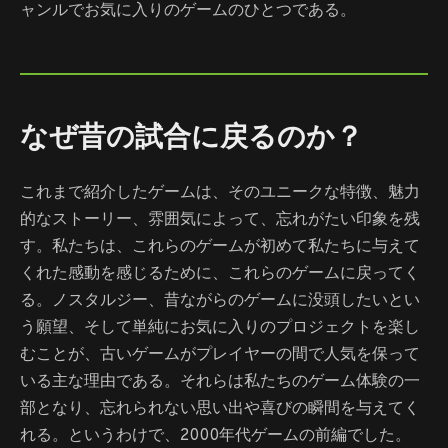
ャンルでお気に入りのゲームのひとつである。
なぜ昔の試合に戻るのか？
これまで紹介したゲームは、そのユニークな特徴、魅力
的なストーリー、雰囲気によって、忘れがたい印象を残
す。私たちは、これらのゲームが初めて私たちに与えて
くれた感動を感じるために、これらのゲームに戻ってく
る。ノスタルジー、昔ながらのゲームに没頭したいとい
う願望、そして単純にお気に入りのプロジェクトを楽し
むことが、古いゲームがプレイヤーの間で人気を保って
いる主な理由である。それらは私たちのゲーム体験の一
部となり、忘れられない思い出や喜びの瞬間を与えてく
れる。というわけで、2000年代ゲームの前編でした。