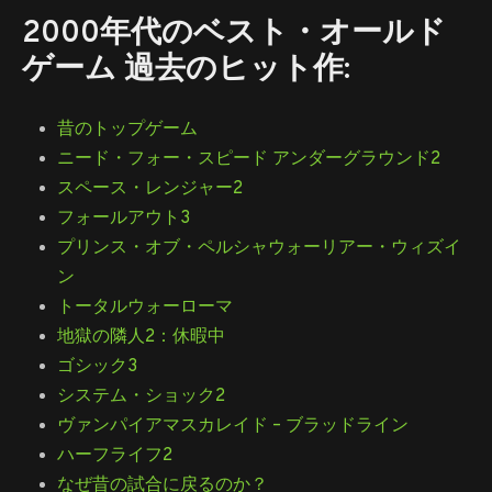
2000年代のベスト・オールド
ゲーム 過去のヒット作:
昔のトップゲーム
ニード・フォー・スピード アンダーグラウンド2
スペース・レンジャー2
フォールアウト3
プリンス・オブ・ペルシャウォーリアー・ウィズイ
ン
トータルウォーローマ
地獄の隣人2：休暇中
ゴシック3
システム・ショック2
ヴァンパイアマスカレイド – ブラッドライン
ハーフライフ2
なぜ昔の試合に戻るのか？